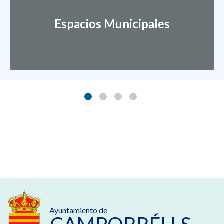
Espacios Municipales
Ayuntamiento de