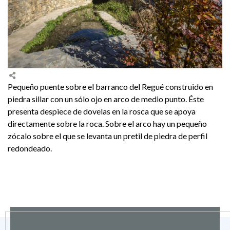
Pequeño puente sobre el barranco del Regué construido en
piedra sillar con un sólo ojo en arco de medio punto. Éste
presenta despiece de dovelas en la rosca que se apoya
directamente sobre la roca. Sobre el arco hay un pequeño
zócalo sobre el que se levanta un pretil de piedra de perfil
redondeado.