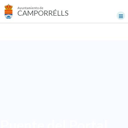
Ayuntamiento de
CAMPORRÉLLS
Puente del Portal