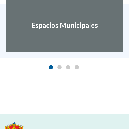
Espacios Municipales