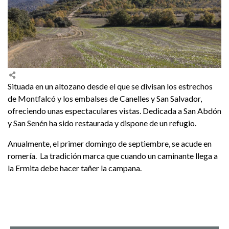
Situada en un altozano desde el que se divisan los estrechos
de Montfalcó y los embalses de Canelles y San Salvador,
ofreciendo unas espectaculares vistas. Dedicada a San Abdón
y San Senén ha sido restaurada y dispone de un refugio.
Anualmente, el primer domingo de septiembre, se acude en
romería. La tradición marca que cuando un caminante llega a
la Ermita debe hacer tañer la campana.