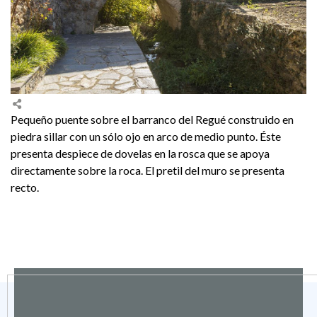
Pequeño puente sobre el barranco del Regué construido en
piedra sillar con un sólo ojo en arco de medio punto. Éste
presenta despiece de dovelas en la rosca que se apoya
directamente sobre la roca. El pretil del muro se presenta
recto.