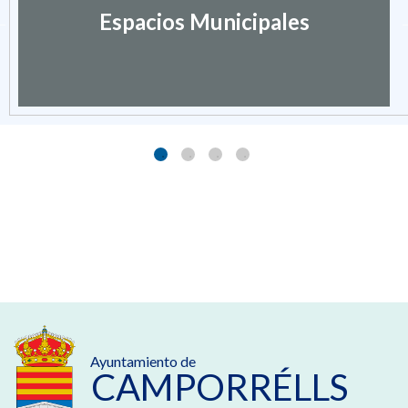
Espacios Municipales
Ayuntamiento de
CAMPORRÉLLS