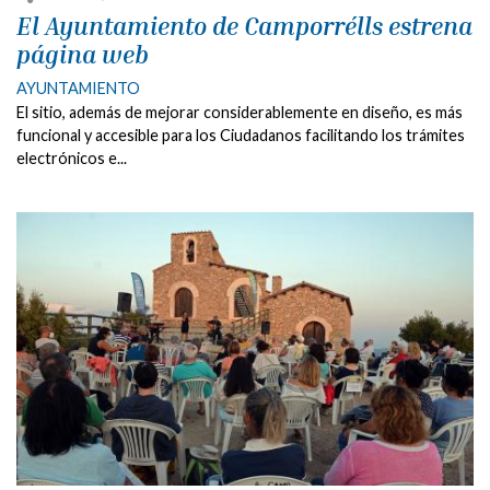
El Ayuntamiento de Camporrélls estrena
página web
AYUNTAMIENTO
El sitio, además de mejorar considerablemente en diseño, es más
funcional y accesible para los Ciudadanos facilitando los trámites
electrónicos e...