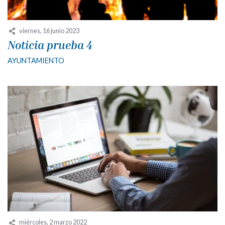
viernes, 16 junio 2023
Noticia prueba 4
AYUNTAMIENTO
miércoles, 2 marzo 2022