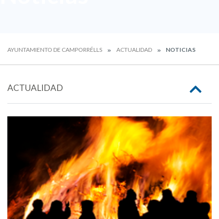
AYUNTAMIENTO DE CAMPORRÉLLS
ACTUALIDAD
NOTICIAS
ACTUALIDAD