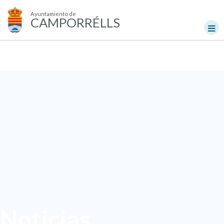
Ayuntamiento de
CAMPORRÉLLS
Noticias