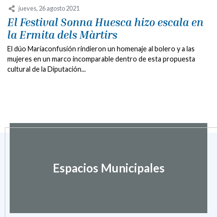
jueves, 26 agosto 2021
El Festival Sonna Huesca hizo escala en
la Ermita dels Màrtirs
El dúo Maríaconfusión rindieron un homenaje al bolero y a las
mujeres en un marco incomparable dentro de esta propuesta
cultural de la Diputación...
Espacios Municipales